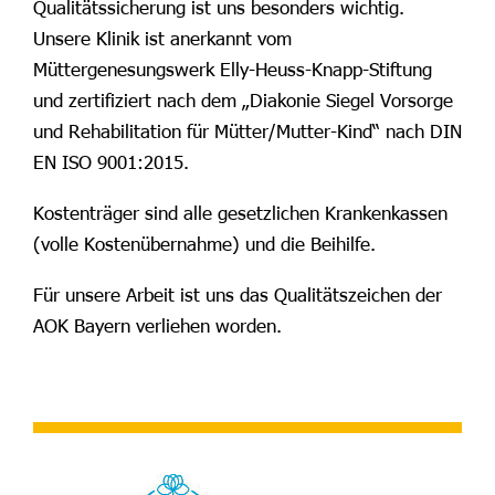
Qualitätssicherung ist uns besonders wichtig.
Unsere Klinik ist anerkannt vom
Müttergenesungswerk Elly-Heuss-Knapp-Stiftung
und zertifiziert nach dem „Diakonie Siegel Vorsorge
und Rehabilitation für Mütter/Mutter-Kind“ nach DIN
EN ISO 9001:2015.
Kostenträger sind alle gesetzlichen Krankenkassen
(volle Kostenübernahme) und die Beihilfe.
Für unsere Arbeit ist uns das Qualitätszeichen der
AOK Bayern verliehen worden.