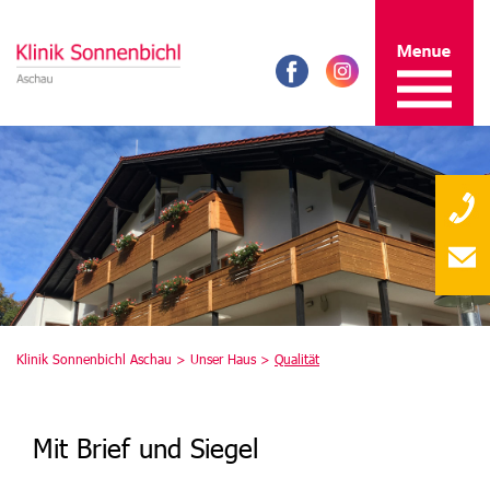
Klinik Sonnenbichl Aschau >
Unser Haus
>
Qualität
Mit Brief und Siegel