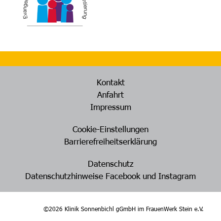
Kontakt
Anfahrt
Impressum
Cookie-Einstellungen
Barrierefreiheitserklärung
Datenschutz
Datenschutzhinweise Facebook und Instagram
©2026 Klinik Sonnenbichl gGmbH im FrauenWerk Stein e.V.