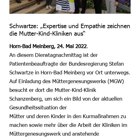
Schwartze: „Expertise und Empathie zeichnen
die Mutter-Kind-Kliniken aus“
Horn-Bad Meinberg, 24. Mai 2022
.
An diesem Dienstagnachmittag ist der
Patientenbeauftragte der Bundesregierung Stefan
Schwartze in Horn-Bad Meinberg vor Ort unterwegs.
Auf Einladung des Müttergenesungswerks (MGW)
besucht er dort die Mutter-Kind-Klinik
Schanzenberg, um sich ein Bild von der aktuellen
Gesundheitssituation der
Mütter und deren Kinder in den Kurmaßnahmen zu
machen sowie mehr über die Arbeit der Kliniken im
Müttergenesungswerk und anstehende