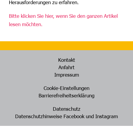
Herausforderungen zu erfahren.
Bitte klicken Sie hier, wenn Sie den ganzen Artikel
lesen möchten.
Kontakt
Anfahrt
Impressum
Cookie-Einstellungen
Barrierefreiheitserklärung
Datenschutz
Datenschutzhinweise Facebook und Instagram