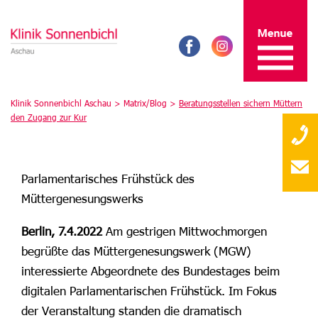
Klinik Sonnenbichl Aschau >
Matrix/Blog
>
Beratungsstellen sichern Müttern
den Zugang zur Kur
Parlamentarisches Frühstück des
Müttergenesungswerks
Berlin, 7.4.2022
Am gestrigen Mittwochmorgen
begrüßte das Müttergenesungswerk (MGW)
interessierte Abgeordnete des Bundestages beim
digitalen Parlamentarischen Frühstück. Im Fokus
der Veranstaltung standen die dramatisch