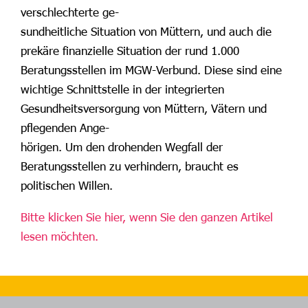
verschlechterte ge-
sundheitliche Situation von Müttern, und auch die
prekäre finanzielle Situation der rund 1.000
Beratungsstellen im MGW-Verbund. Diese sind eine
wichtige Schnittstelle in der integrierten
Gesundheitsversorgung von Müttern, Vätern und
pflegenden Ange-
hörigen. Um den drohenden Wegfall der
Beratungsstellen zu verhindern, braucht es
politischen Willen.
Bitte klicken Sie hier, wenn Sie den ganzen Artikel
lesen möchten.